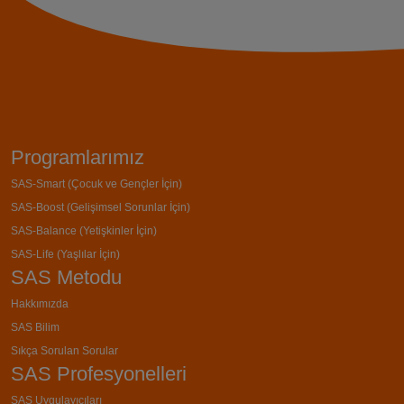
Programlarımız
SAS-Smart (Çocuk ve Gençler İçin)
SAS-Boost (Gelişimsel Sorunlar İçin)
SAS-Balance (Yetişkinler İçin)
SAS-Life (Yaşlılar İçin)
SAS Metodu
Hakkımızda
SAS Bilim
Sıkça Sorulan Sorular
SAS Profesyonelleri
SAS Uygulayıcıları