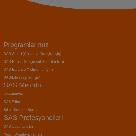
Programlarımız
SAS-Smart (Çocuk ve Gençler İçin)
SAS-Boost (Gelişimsel Sorunlar İçin)
SAS-Balance (Yetişkinler İçin)
SAS-Life (Yaşlılar İçin)
SAS Metodu
Hakkımızda
SAS Bilim
Sıkça Sorulan Sorular
SAS Profesyonelleri
SAS Uygulayıcıları
Yetkili Uygulayıcılarımız