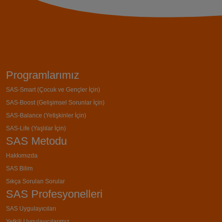
Programlarımız
SAS-Smart (Çocuk ve Gençler İçin)
SAS-Boost (Gelişimsel Sorunlar İçin)
SAS-Balance (Yetişkinler İçin)
SAS-Life (Yaşlılar İçin)
SAS Metodu
Hakkımızda
SAS Bilim
Sıkça Sorulan Sorular
SAS Profesyonelleri
SAS Uygulayıcıları
Yetkili Uygulayıcılarımız