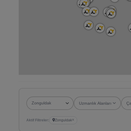
Uzmanlık Alanları
Ça
Aktif Filtreler:
Zonguldak