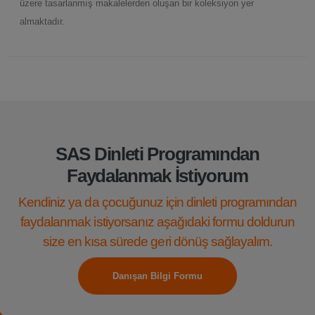
üzere tasarlanmış makalelerden oluşan bir koleksiyon yer
almaktadır.
SAS Dinleti Programından
Faydalanmak İstiyorum
Kendiniz ya da çocuğunuz için dinleti programından
faydalanmak istiyorsanız aşağıdaki formu doldurun
size en kısa sürede geri dönüş sağlayalım.
Danışan Bilgi Formu