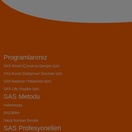
Programlarımız
SAS-Smart (Çocuk ve Gençler İçin)
SAS-Boost (Gelişimsel Sorunlar İçin)
SAS-Balance (Yetişkinler İçin)
SAS-Life (Yaşlılar İçin)
SAS Metodu
Hakkımızda
SAS Bilim
Sıkça Sorulan Sorular
SAS Profesyonelleri