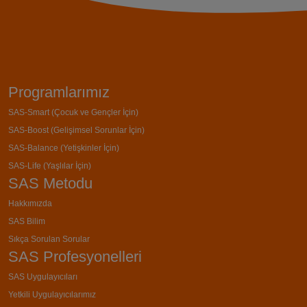
Programlarımız
SAS-Smart (Çocuk ve Gençler İçin)
SAS-Boost (Gelişimsel Sorunlar İçin)
SAS-Balance (Yetişkinler İçin)
SAS-Life (Yaşlılar İçin)
SAS Metodu
Hakkımızda
SAS Bilim
Sıkça Sorulan Sorular
SAS Profesyonelleri
SAS Uygulayıcıları
Yetkili Uygulayıcılarımız