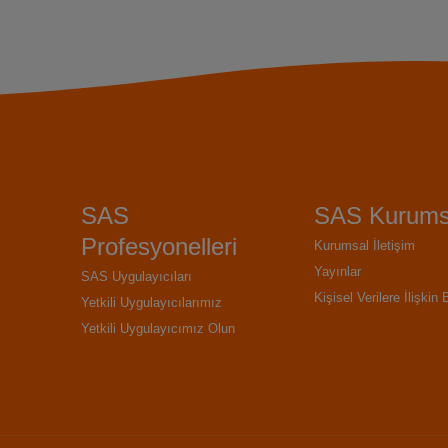
SAS
SAS Kurums
Profesyonelleri
Kurumsal İletişim
Yayınlar
SAS Uygulayıcıları
Kişisel Verilere İlişkin 
Yetkili Uygulayıcılarımız
Yetkili Uygulayıcımız Olun