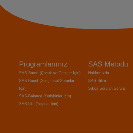
Programlarımız
SAS Metodu
SAS-Smart (Çocuk ve Gençler İçin)
Hakkımızda
SAS-Boost (Gelişimsel Sorunlar
SAS Bilim
İçin)
Sıkça Sorulan Sorular
SAS-Balance (Yetişkinler İçin)
SAS-Life (Yaşlılar İçin)