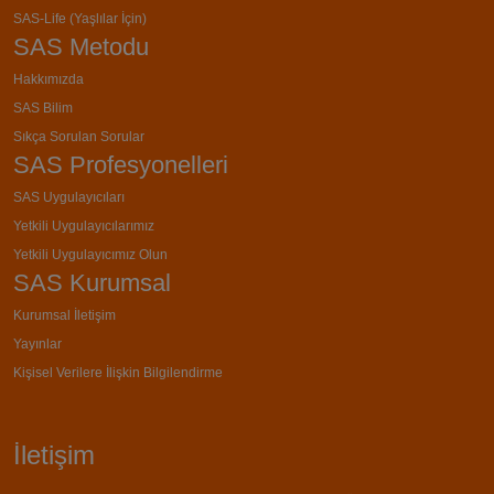
SAS-Life (Yaşlılar İçin)
SAS Metodu
Hakkımızda
SAS Bilim
Sıkça Sorulan Sorular
SAS Profesyonelleri
SAS Uygulayıcıları
Yetkili Uygulayıcılarımız
Yetkili Uygulayıcımız Olun
SAS Kurumsal
Kurumsal İletişim
Yayınlar
Kişisel Verilere İlişkin Bilgilendirme
İletişim