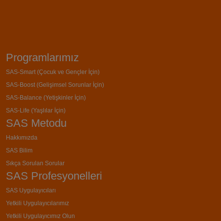
Programlarımız
SAS-Smart (Çocuk ve Gençler İçin)
SAS-Boost (Gelişimsel Sorunlar İçin)
SAS-Balance (Yetişkinler İçin)
SAS-Life (Yaşlılar İçin)
SAS Metodu
Hakkımızda
SAS Bilim
Sıkça Sorulan Sorular
SAS Profesyonelleri
SAS Uygulayıcıları
Yetkili Uygulayıcılarımız
Yetkili Uygulayıcımız Olun