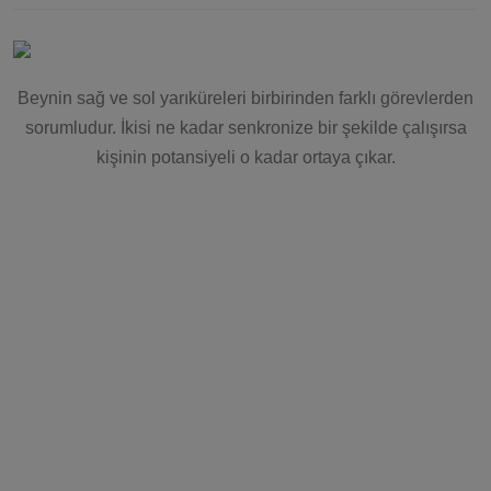
Beynin sağ ve sol yarıküreleri birbirinden farklı görevlerden
sorumludur. İkisi ne kadar senkronize bir şekilde çalışırsa
kişinin potansiyeli o kadar ortaya çıkar.