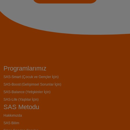
Programlarımız
SAS-Smart (Çocuk ve Gençler İçin)
SAS-Boost (Gelişimsel Sorunlar İçin)
SAS-Balance (Yetişkinler İçin)
SAS-Life (Yaşlılar İçin)
SAS Metodu
Hakkımızda
SAS Bilim