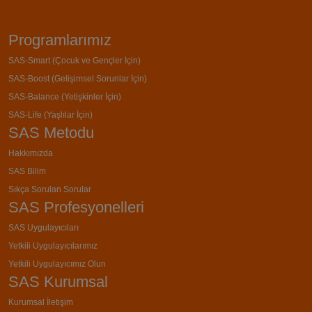
Programlarımız
SAS-Smart (Çocuk ve Gençler İçin)
SAS-Boost (Gelişimsel Sorunlar İçin)
SAS-Balance (Yetişkinler İçin)
SAS-Life (Yaşlılar İçin)
SAS Metodu
Hakkımızda
SAS Bilim
Sıkça Sorulan Sorular
SAS Profesyonelleri
SAS Uygulayıcıları
Yetkili Uygulayıcılarımız
Yetkili Uygulayıcımız Olun
SAS Kurumsal
Kurumsal İletişim