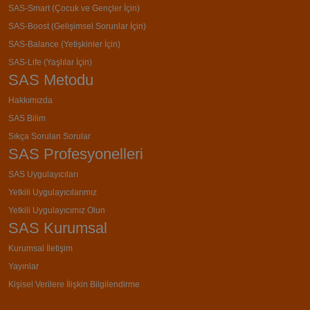
SAS-Smart (Çocuk ve Gençler İçin)
SAS-Boost (Gelişimsel Sorunlar İçin)
SAS-Balance (Yetişkinler İçin)
SAS-Life (Yaşlılar İçin)
SAS Metodu
Hakkımızda
SAS Bilim
Sıkça Sorulan Sorular
SAS Profesyonelleri
SAS Uygulayıcıları
Yetkili Uygulayıcılarımız
Yetkili Uygulayıcımız Olun
SAS Kurumsal
Kurumsal İletişim
Yayınlar
Kişisel Verilere İlişkin Bilgilendirme